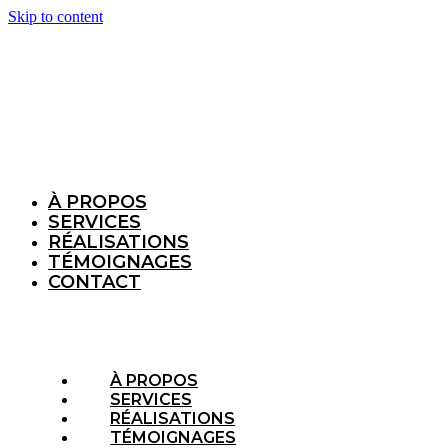
Skip to content
À PROPOS
SERVICES
RÉALISATIONS
TÉMOIGNAGES
CONTACT
À PROPOS
SERVICES
RÉALISATIONS
TÉMOIGNAGES