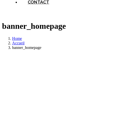
CONTACT
banner_homepage
Home
Accueil
banner_homepage